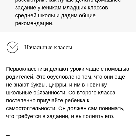
задание ученикам младших классов,
средней школы и дадим общие
рекомендации.
Начальные классы
Первоклассники делают уроки чаще с помощью
родителей. Это обусловлено тем, что они еще
не знают буквы, цифры, и им в новинку
школьные обязанности. Со второго класса
постепенно приучайте ребенка к
самостоятельности. Он должен сам понимать,
что требуется в задании, и выполнять его.