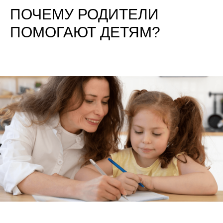
ПОЧЕМУ РОДИТЕЛИ
ПОМОГАЮТ ДЕТЯМ?