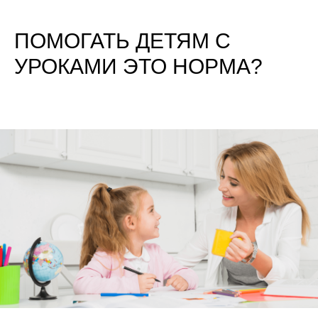
ПОМОГАТЬ ДЕТЯМ С
УРОКАМИ ЭТО НОРМА?