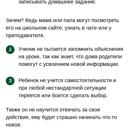
записывать домашнее задание.
Зачем? Ведь мама или папа могут посмотреть
его на школьном сайте, узнать в чате или у
преподавателя.
Ученик не пытается запомнить объяснения
2
на уроке, так как знает, что дома родители
помогут с усвоением новой информации.
Ребенок не учится самостоятельности и
3
при любой нестандартной ситуации
теряется или боится сделать выбор.
Также он не научится отвечать за свои
действия, ему будет страшно начинать что-то
новое.