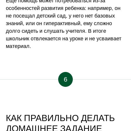
Еще помощь может потребоваться из-за
особенностей развития ребенка: например, он
не посещал детский сад, у него нет базовых
знаний, или он гиперактивный, ему сложно
долго сидеть и слушать учителя. В итоге
школьник отвлекается на уроке и не усваивает
материал.
6
КАК ПРАВИЛЬНО ДЕЛАТЬ
ДОМАШНЕЕ ЗАДАНИЕ