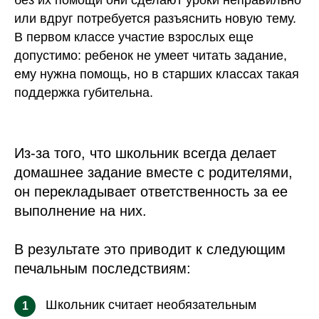
без их помощи они сделают уроки неправильно
или вдруг потребуется разъяснить новую тему.
В первом классе участие взрослых еще
допустимо: ребенок не умеет читать задание,
ему нужна помощь, но в старших классах такая
поддержка губительна.
Из-за того, что школьник всегда делает
домашнее задание вместе с родителями,
он перекладывает ответственность за ее
выполнение на них.
В результате это приводит к следующим
печальным последствиям:
Школьник считает необязательным
1