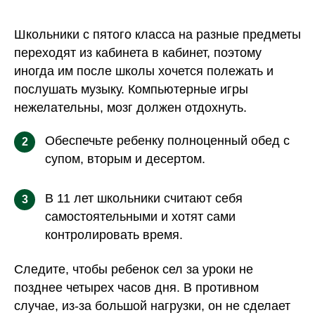
Школьники с пятого класса на разные предметы
переходят из кабинета в кабинет, поэтому
иногда им после школы хочется полежать и
послушать музыку. Компьютерные игры
нежелательны, мозг должен отдохнуть.
Обеспечьте ребенку полноценный обед с
2
супом, вторым и десертом.
В 11 лет школьники считают себя
3
самостоятельными и хотят сами
контролировать время.
Следите, чтобы ребенок сел за уроки не
позднее четырех часов дня. В противном
случае, из-за большой нагрузки, он не сделает