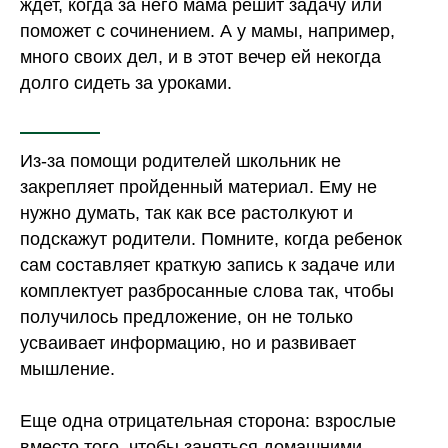
ждет, когда за него мама решит задачу или
поможет с сочинением. А у мамы, например,
много своих дел, и в этот вечер ей некогда
долго сидеть за уроками.
Из-за помощи родителей школьник не
закрепляет пройденный материал. Ему не
нужно думать, так как все растолкуют и
подскажут родители. Помните, когда ребенок
сам составляет краткую запись к задаче или
комплектует разбросанные слова так, чтобы
получилось предложение, он не только
усваивает информацию, но и развивает
мышление.
Еще одна отрицательная сторона: взрослые
вместо того, чтобы заняться домашними