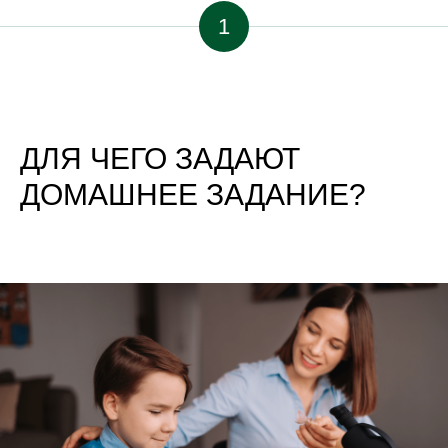
1
ДЛЯ ЧЕГО ЗАДАЮТ
ДОМАШНЕЕ ЗАДАНИЕ?