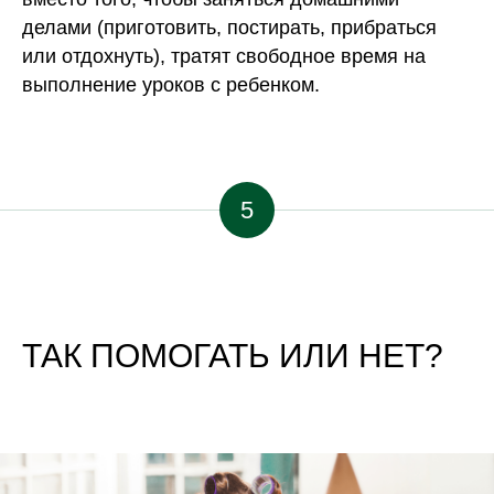
делами (приготовить, постирать, прибраться
или отдохнуть), тратят свободное время на
выполнение уроков с ребенком.
5
ТАК ПОМОГАТЬ ИЛИ НЕТ?