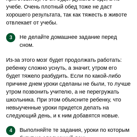
учебе. Очень плотный обед тоже не даст
хорошего результата, так как тяжесть в животе
отвлекает от учебы.
Не делайте домашнее задание перед
3
сном.
Из-за этого мозг будет продолжать работать:
ребенку сложно уснуть, а значит, утром его
будет тяжело разбудить. Если по какой-либо
причине днем уроки сделаны не были, то лучше
утром позвонить учителю, а не перегружать
школьника. При этом объясните ребенку, что
невыученные уроки придется делать на
следующий день, и к ним добавятся новые.
Выполняйте те задания, уроки по которым
4