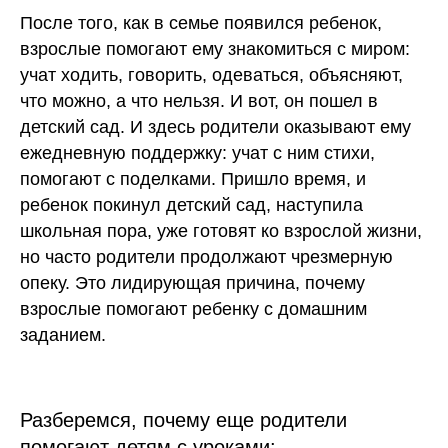
После того, как в семье появился ребенок,
взрослые помогают ему знакомиться с миром:
учат ходить, говорить, одеваться, объясняют,
что можно, а что нельзя. И вот, он пошел в
детский сад. И здесь родители оказывают ему
ежедневную поддержку: учат с ним стихи,
помогают с поделками. Пришло время, и
ребенок покинул детский сад, наступила
школьная пора, уже готовят ко взрослой жизни,
но часто родители продолжают чрезмерную
опеку. Это лидирующая причина, почему
взрослые помогают ребенку с домашним
заданием.
Разберемся, почему еще родители
помогают детям с уроками: