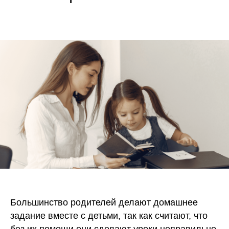
Большинство родителей делают домашнее
задание вместе с детьми, так как считают, что