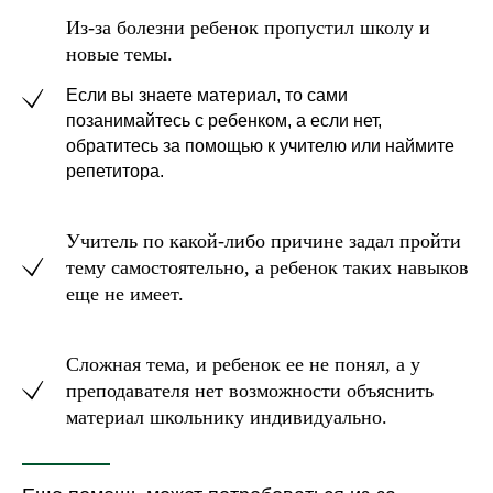
Из-за болезни ребенок пропустил школу и
новые темы.
Если вы знаете материал, то сами
позанимайтесь с ребенком, а если нет,
обратитесь за помощью к учителю или наймите
репетитора.
Учитель по какой-либо причине задал пройти
тему самостоятельно, а ребенок таких навыков
еще не имеет.
Сложная тема, и ребенок ее не понял, а у
преподавателя нет возможности объяснить
материал школьнику индивидуально.