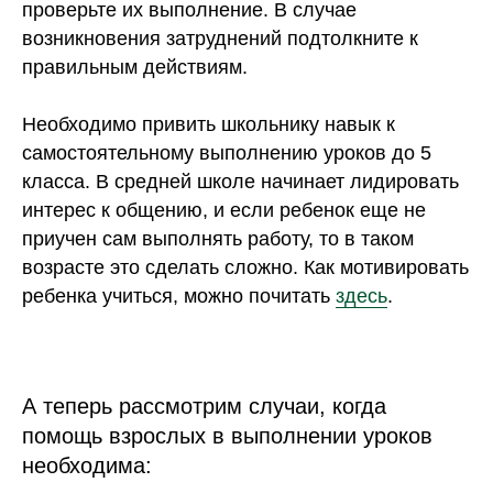
проверьте их выполнение. В случае
возникновения затруднений подтолкните к
правильным действиям.
Необходимо привить школьнику навык к
самостоятельному выполнению уроков до 5
класса. В средней школе начинает лидировать
интерес к общению, и если ребенок еще не
приучен сам выполнять работу, то в таком
возрасте это сделать сложно. Как мотивировать
ребенка учиться, можно почитать
здесь
.
А теперь рассмотрим случаи, когда
помощь взрослых в выполнении уроков
необходима: