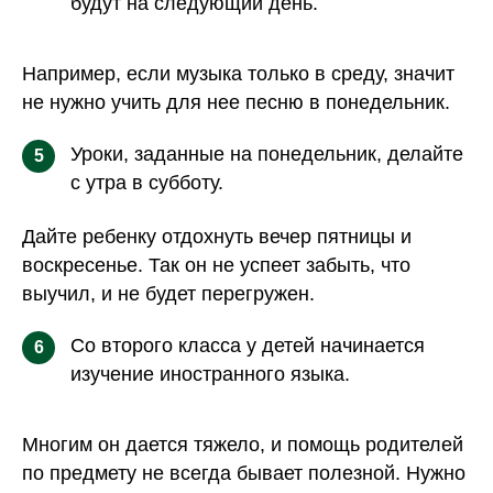
будут на следующий день.
Например, если музыка только в среду, значит
не нужно учить для нее песню в понедельник.
Уроки, заданные на понедельник, делайте
5
с утра в субботу.
Дайте ребенку отдохнуть вечер пятницы и
воскресенье. Так он не успеет забыть, что
выучил, и не будет перегружен.
Со второго класса у детей начинается
6
изучение иностранного языка.
Многим он дается тяжело, и помощь родителей
по предмету не всегда бывает полезной. Нужно