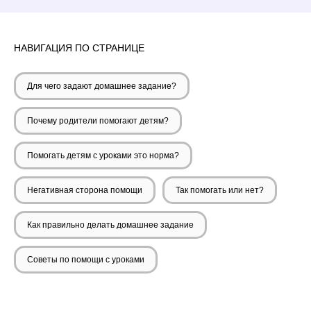
НАВИГАЦИЯ ПО СТРАНИЦЕ
Для чего задают домашнее задание?
Почему родители помогают детям?
Помогать детям с уроками это норма?
Негативная сторона помощи
Так помогать или нет?
Как правильно делать домашнее задание
Советы по помощи с уроками