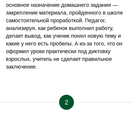
основное назначение домашнего задания —
закрепление материала, пройденного в школе
самостоятельной проработкой. Педагог,
анализируя, как ребенок выполнил работу,
делает вывод, как ученик понял новую тему и
какие у него есть пробелы. А из-за того, что он
оформил уроки практически под диктовку
взрослых, учитель не сделает правильное
заключение.
2