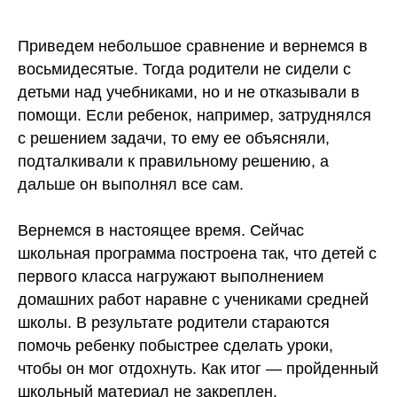
Приведем небольшое сравнение и вернемся в
восьмидесятые. Тогда родители не сидели с
детьми над учебниками, но и не отказывали в
помощи. Если ребенок, например, затруднялся
с решением задачи, то ему ее объясняли,
подталкивали к правильному решению, а
дальше он выполнял все сам.
Вернемся в настоящее время. Сейчас
школьная программа построена так, что детей с
первого класса нагружают выполнением
домашних работ наравне с учениками средней
школы. В результате родители стараются
помочь ребенку побыстрее сделать уроки,
чтобы он мог отдохнуть. Как итог — пройденный
школьный материал не закреплен.