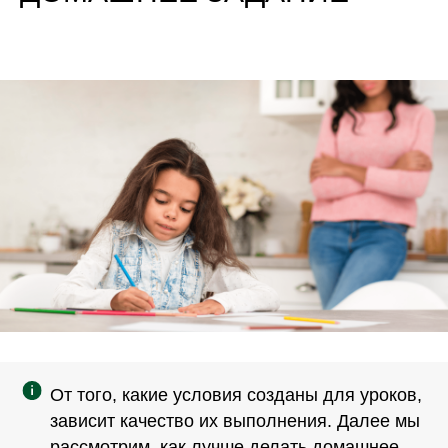
От того, какие условия созданы для уроков,
зависит качество их выполнения. Далее мы
рассмотрим, как лучше делать домашнее