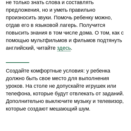
не только знать слова и составлять
предложения, но и уметь правильно
произносить звуки. Помочь ребенку можно,
отдав его в языковой лагерь. Получится
повысить знания в том числе дома. О том, как с
помощью мультфильмов и фильмов подтянуть
английский, читайте
здесь
.
Создайте комфортные условия: у ребенка
должно быть свое место для выполнения
уроков. На столе не допускайте игрушек или
телефона, которые будут отвлекать от заданий.
Дополнительно выключите музыку и телевизор,
которые создают мешающий шум.