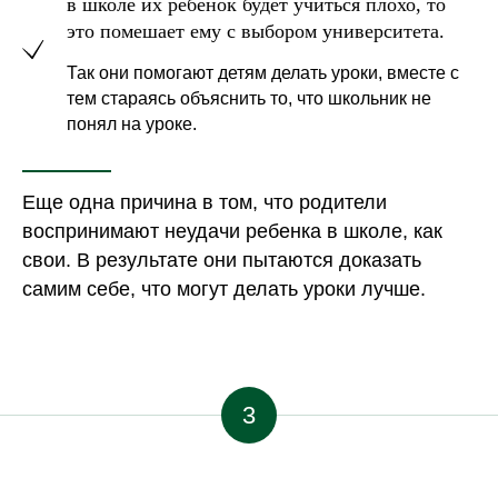
в школе их ребенок будет учиться плохо, то
это помешает ему с выбором университета.
Так они помогают детям делать уроки, вместе с
тем стараясь объяснить то, что школьник не
понял на уроке.
Еще одна причина в том, что родители
воспринимают неудачи ребенка в школе, как
свои. В результате они пытаются доказать
самим себе, что могут делать уроки лучше.
3