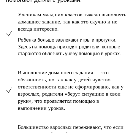
Ученикам младших классов тяжело выполнять
домашнее задание, так как это скучно и не
всегда интересно.
Ребенка больше завлекают игры и прогулки.
Здесь на помощь приходят родители, которые
стараются облегчить учебу помощью в уроках.
Выполнение домашнего задания — это
обязанность, но так как у детей чувство
ответственности еще не сформировано, как у
взрослых, родители «берут ситуацию в свои
руки», что проявляется помощью в
выполнении уроков.
Большинство взрослых переживают, что если