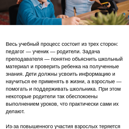
Весь учебный процесс состоит из трех сторон:
педагог — ученик — родители. Задача
преподавателя — понятно объяснить школьный
материал и проверить ребенка на полученные
знания. Дети должны усвоить информацию и
научиться ее применять в жизни, а взрослые —
помогать и поддерживать школьника. При этом
некоторые родители так обеспокоены
выполнением уроков, что практически сами их
делают.
Из-за повышенного участия взрослых теряется