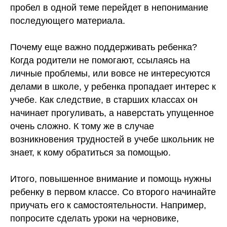
пробел в одной теме перейдет в непонимание
последующего материала.
Почему еще важно поддерживать ребенка?
Когда родители не помогают, ссылаясь на
личные проблемы, или вовсе не интересуются
делами в школе, у ребенка пропадает интерес к
учебе. Как следствие, в старших классах он
начинает прогуливать, а наверстать упущенное
очень сложно. К тому же в случае
возникновения трудностей в учебе школьник не
знает, к кому обратиться за помощью.
Итого, повышенное внимание и помощь нужны
ребенку в первом классе. Со второго начинайте
приучать его к самостоятельности. Например,
попросите сделать уроки на черновике,