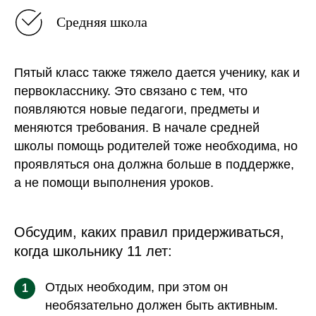
Средняя школа
Пятый класс также тяжело дается ученику, как и
первокласснику. Это связано с тем, что
появляются новые педагоги, предметы и
меняются требования. В начале средней
школы помощь родителей тоже необходима, но
проявляться она должна больше в поддержке,
а не помощи выполнения уроков.
Обсудим, каких правил придерживаться,
когда школьнику 11 лет:
Отдых необходим, при этом он
1
необязательно должен быть активным.