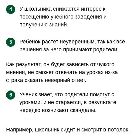
У школьника снижается интерес к
4
посещению учебного заведения и
получению знаний.
Ребенок растет неуверенным, так как все
5
решения за него принимают родители.
Как результат, он будет зависеть от чужого
мнения, не сможет отвечать на уроках из-за
страха сказать неверный ответ.
Ученик знает, что родители помогут с
6
уроками, и не старается, в результате
нередко возникают скандалы.
Например, школьник сидит и смотрит в потолок,