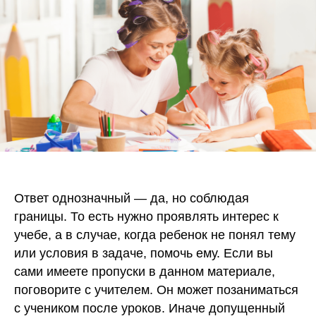
Ответ однозначный — да, но соблюдая
границы. То есть нужно проявлять интерес к
учебе, а в случае, когда ребенок не понял тему
или условия в задаче, помочь ему. Если вы
сами имеете пропуски в данном материале,
поговорите с учителем. Он может позаниматься
с учеником после уроков. Иначе допущенный