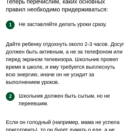
Теперь перечислим, каких основных
правил необходимо придерживаться:
Не заставляйте делать уроки сразу.
1
Дайте ребенку отдохнуть около 2-3 часов. Досуг
должен быть активным, а не за телефоном или
перед экраном телевизора. Школьник провел
время в школе, и ему требуется выплеснуть
всю энергию, иначе он не усидит за
выполнением уроков.
Школьник должен быть сытым, но не
2
переевшим.
Если он голодный (например, мама не успела
приготовить), то он будет думать о еде, а не