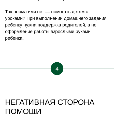
Так норма или нет — помогать детям с
уроками? При выполнении домашнего задания
ребенку нужна поддержка родителей, а не
оформление работы взрослыми руками
ребенка.
4
НЕГАТИВНАЯ СТОРОНА
ПОМОЩИ