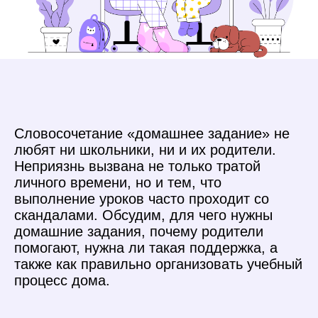
Словосочетание «домашнее задание» не
любят ни школьники, ни и их родители.
Неприязнь вызвана не только тратой
личного времени, но и тем, что
выполнение уроков часто проходит со
скандалами. Обсудим, для чего нужны
домашние задания, почему родители
помогают, нужна ли такая поддержка, а
также как правильно организовать учебный
процесс дома.