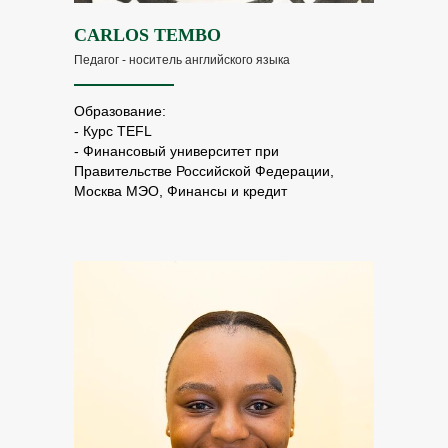
CARLOS TEMBO
Педагог - носитель английского языка
Образование:
- Курс TEFL
- Финансовый университет при
Правительстве Российской Федерации,
Москва МЭО, Финансы и кредит