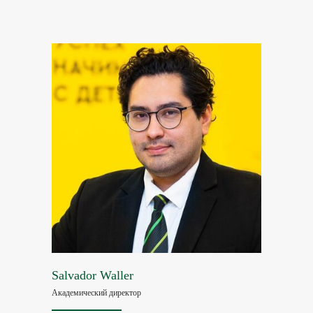
Salvador Waller
Академический директор