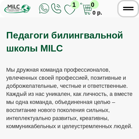
1
0
0 р.
Педагоги билингвальной
школы MILC
Мы дружная команда профессионалов,
увлеченных своей профессией, позитивные и
доброжелательные, честные и ответственные.
Каждый из нас уникален, как личность, а вместе
мы одна команда, объединенная целью –
воспитание нового поколения сильных,
интеллектуально развитых, креативны,
коммуникабельных и целеустремленных людей.