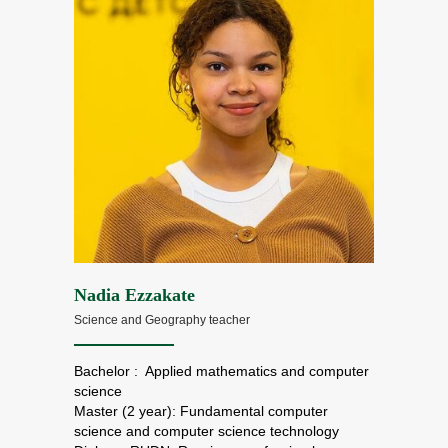
Nadia Ezzakate
Science and Geography teacher
Bachelor : Applied mathematics and computer
science
Master (2 year): Fundamental computer
science and computer science technology