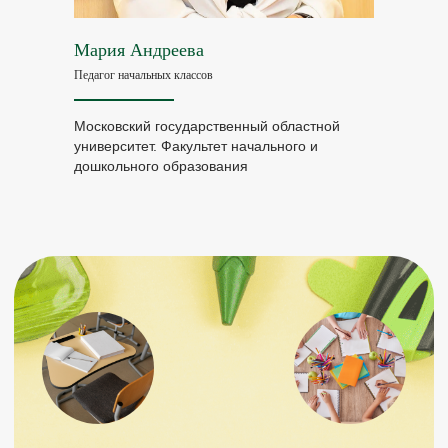
Мария Андреева
Педагог начальных классов
Московский государственный областной
университет. Факультет начального и
дошкольного образования