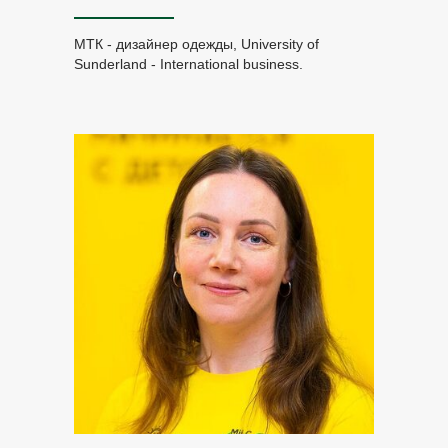
МТК - дизайнер одежды, University of
Sunderland - International business.