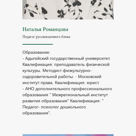
Наталья Романцова
Педагог русскоязычного блока
Образование:
- Адыгейский государственный университет.
Квалификация: преподаватель физической
культуры. Методист физкультурно-
оздоровительной работы. · Московский
институт права. Квалификация: юрист.
- АНО дополнительного профессионального
образования " Межрегиональный институт
развития образования" Квалификация: "
Педагог- психолог дошкольного
образования".