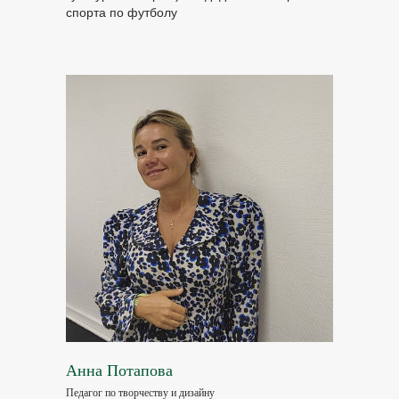
спорта по футболу
Анна Потапова
Педагог по творчеству и дизайну