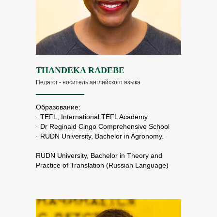
THANDEKA RADEBE
Педагог - носитель английского языка
Образование:
· TEFL, International TEFL Academy
· Dr Reginald Cingo Comprehensive School
· RUDN University, Bachelor in Agronomy.
RUDN University, Bachelor in Theory and
Practice of Translation (Russian Language)