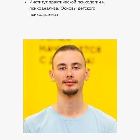
Институт практической психологии и
психоанализа. Основы детского
психоанализа.