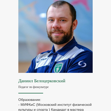
Даниил Белоцерковский
Педагог по физкультуре
Образование:
- МИФКиС (Московский институт физической
культуры и спорта ) Кандидат в мастера