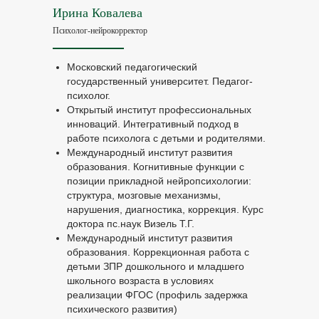
Ирина Ковалева
Психолог-нейрокорректор
Московский педагогический
государственный университет. Педагог-
психолог.
Открытый институт профессиональных
инноваций. Интегративный подход в
работе психолога с детьми и родителями.
Международный институт развития
образования. Когнитивные функции с
позиции прикладной нейропсихологии:
структура, мозговые механизмы,
нарушения, диагностика, коррекция. Курс
доктора пс.наук Визель Т.Г.
Международный институт развития
образования. Коррекционная работа с
детьми ЗПР дошкольного и младшего
школьного возраста в условиях
реализации ФГОС (профиль задержка
психического развития)