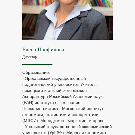
Елена Панфилова
Директор
Образование:
- Ярославский государственный
педагогический университет. Учитель
немецкого и английского языков -
Аспирантура Российской Академии наук
(РАН) института языкознания.
Психолингвистика - Московский институт
экономики, статистики и информатики
(МЭСИ). Менеджмент, маркетинг и право.
- Уральский государственный экономический
университет (УрГЭУ). Мировая экономика