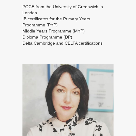
PGCE from the University of Greenwich in
London
IB certificates for the Primary Years
Programme (PYP)
Middle Years Programme (MYP)
Diploma Programme (DP)
Delta Cambridge and CELTA certifications