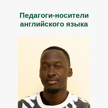
Педагоги-носители
английского языка