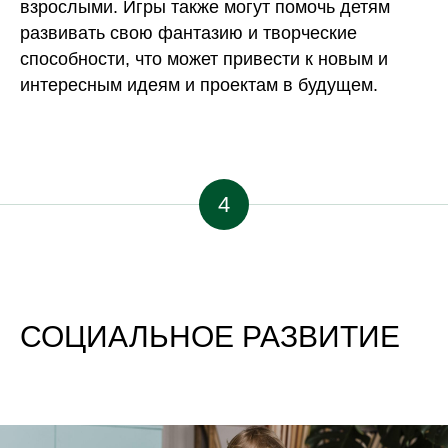
взрослыми. Игры также могут помочь детям
развивать свою фантазию и творческие
способности, что может привести к новым и
интересным идеям и проектам в будущем.
4
СОЦИАЛЬНОЕ РАЗВИТИЕ