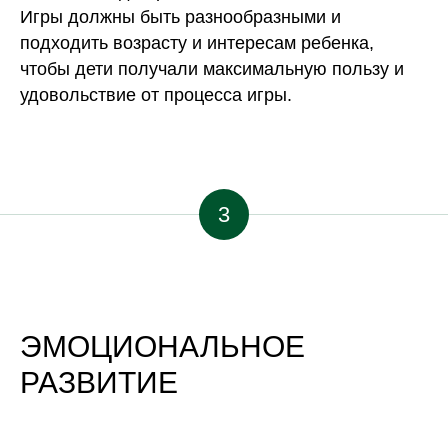
Игры должны быть разнообразными и
подходить возрасту и интересам ребенка,
чтобы дети получали максимальную пользу и
удовольствие от процесса игры.
3
ЭМОЦИОНАЛЬНОЕ
РАЗВИТИЕ