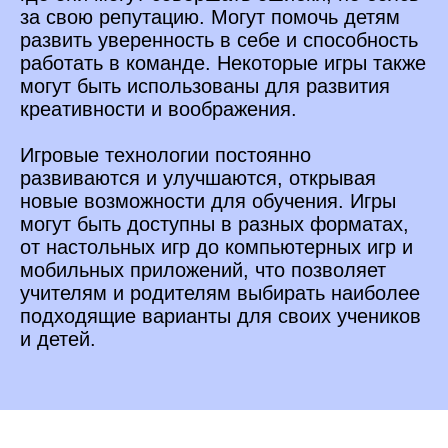
за свою репутацию. Могут помочь детям
развить уверенность в себе и способность
работать в команде. Некоторые игры также
могут быть использованы для развития
креативности и воображения.
Игровые технологии постоянно
развиваются и улучшаются, открывая
новые возможности для обучения. Игры
могут быть доступны в разных форматах,
от настольных игр до компьютерных игр и
мобильных приложений, что позволяет
учителям и родителям выбирать наиболее
подходящие варианты для своих учеников
и детей.