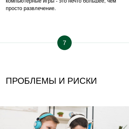
компьютерные игры - это нечто большее, чем
просто развлечение.
7
ПРОБЛЕМЫ И РИСКИ