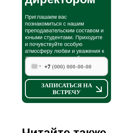
Приглашаем вас
познакомиться с нашим
преподавательским составом и
юными студентами. Приходите
и почувствуйте особую
атмосферу любви и уважения к
личности каждого ребенка.
+7
ЗАПИСАТЬСЯ НА
ВСТРЕЧУ
Читайте также