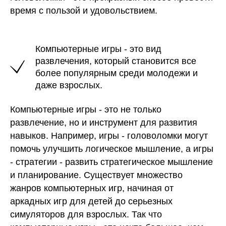
время с пользой и удовольствием.
Компьютерные игры - это вид
развлечения, который становится все
более популярным среди молодежи и
даже взрослых.
Компьютерные игры - это не только
развлечение, но и инструмент для развития
навыков. Например, игры - головоломки могут
помочь улучшить логическое мышление, а игры
- стратегии - развить стратегическое мышление
и планирование. Существует множество
жанров компьютерных игр, начиная от
аркадных игр для детей до серьезных
симуляторов для взрослых. Так что