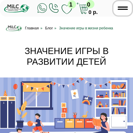
1
0
0 р.
Главная
»
Блог
»
Значение игры в жизни ребенка
ЗНАЧЕНИЕ ИГРЫ В
РАЗВИТИИ ДЕТЕЙ