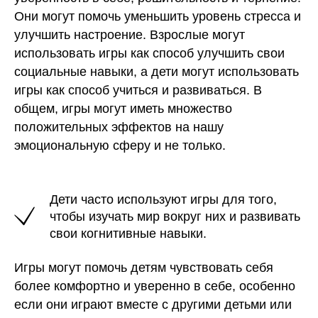
Они могут помочь уменьшить уровень стресса и
улучшить настроение. Взрослые могут
использовать игры как способ улучшить свои
социальные навыки, а дети могут использовать
игры как способ учиться и развиваться. В
общем, игры могут иметь множество
положительных эффектов на нашу
эмоциональную сферу и не только.
Дети часто используют игры для того,
чтобы изучать мир вокруг них и развивать
свои когнитивные навыки.
Игры могут помочь детям чувствовать себя
более комфортно и уверенно в себе, особенно
если они играют вместе с другими детьми или