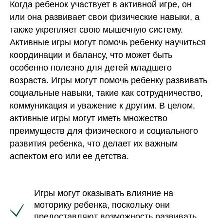
Когда ребенок участвует в активной игре, он
или она развивает свои физические навыки, а
также укрепляет свою мышечную систему.
Активные игры могут помочь ребенку научиться
координации и балансу, что может быть
особенно полезно для детей младшего
возраста. Игры могут помочь ребенку развивать
социальные навыки, такие как сотрудничество,
коммуникация и уважение к другим. В целом,
активные игры могут иметь множество
преимуществ для физического и социального
развития ребенка, что делает их важным
аспектом его или ее детства.
Игры могут оказывать влияние на
моторику ребенка, поскольку они
предоставляют возможность развивать