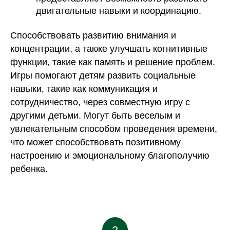
двигательные навыки и координацию.
Способствовать развитию внимания и
концентрации, а также улучшать когнитивные
функции, такие как память и решение проблем.
Игры помогают детям развить социальные
навыки, такие как коммуникация и
сотрудничество, через совместную игру с
другими детьми. Могут быть веселым и
увлекательным способом проведения времени,
что может способствовать позитивному
настроению и эмоциональному благополучию
ребенка.