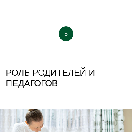
5
РОЛЬ РОДИТЕЛЕЙ И
ПЕДАГОГОВ