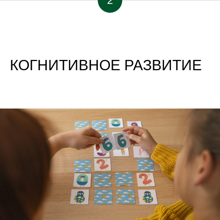
2
КОГНИТИВНОЕ РАЗВИТИЕ