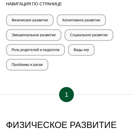
НАВИГАЦИЯ ПО СТРАНИЦЕ
Физическое развитие
Когнитивное развитие
Эмоциональное развитие
Социальное развитие
Роль родителей и педагогов
Виды игр
Проблемы и риски
1
ФИЗИЧЕСКОЕ РАЗВИТИЕ