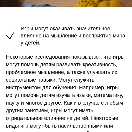
Игры могут оказывать значительное
влияние на мышление и восприятие мира
у детей.
Некоторые исследования показывают, что игры
могут помочь детям развивать креативность,
проблемное мышление, а также улучшать их
социальные навыки. Могут служить
инструментом для обучения.
Например
, игры
могут помочь детям изучать языки, математику,
науку и многое другое. Как и в случае с любым
другим занятием, игры могут иметь
отрицательное влияние на детей. Некоторые
виды игр могут быть насильственными или