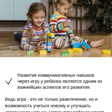
Развитие коммуникативных навыков
через игру у ребенка является одним из
важнейших аспектов его развития.
Ведь игра - это не только развлечение, но и
возможность учиться новому и улучшать