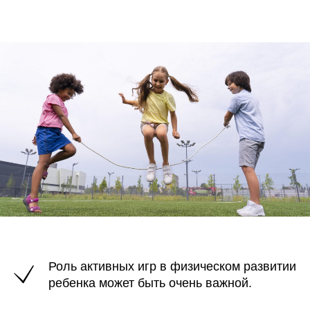
Роль активных игр в физическом развитии
ребенка может быть очень важной.