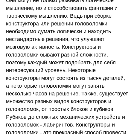
Они могут не только развивать логическое
мышление, но и способствовать фантазии и
творческому мышлению. Ведь при сборке
конструктора или решении головоломки
необходимо думать логически и находить
нестандартные решения, что улучшает
мозговую активность. Конструкторы и
головоломки бывают разной сложности,
поэтому каждый может подобрать для себя
интересующий уровень. Некоторые
конструкторы могут состоять из тысяч деталей,
а некоторые головоломки могут занять
несколько часов на решение. Также, существует
множество разных видов конструкторов и
головоломок, от простых блоков и кубиков
Рубиков до сложных механических устройств и
головоломок - лабиринтов. Конструкторы и
головоломки - это прекрасный способ провести