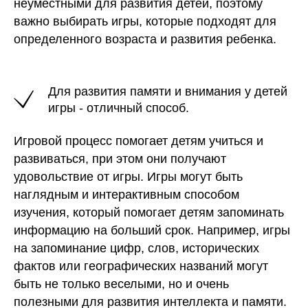
неуместными для развития детей, поэтому
важно выбирать игры, которые подходят для
определенного возраста и развития ребенка.
Для развития памяти и внимания у детей
игры - отличный способ.
Игровой процесс помогает детям учиться и
развиваться, при этом они получают
удовольствие от игры. Игры могут быть
наглядным и интерактивным способом
изучения, который помогает детям запоминать
информацию на больший срок.
Например,
игры
на запоминание цифр, слов, исторических
фактов или географических названий могут
быть не только веселыми, но и очень
полезными для развития интеллекта и памяти.