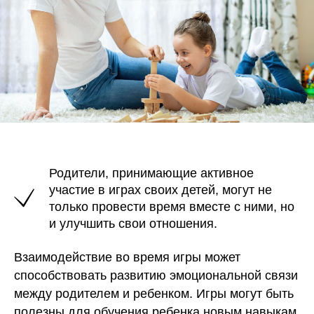
Родители, принимающие активное
участие в играх своих детей, могут не
только провести время вместе с ними, но
и улучшить свои отношения.
Взаимодействие во время игры может
способствовать развитию эмоциональной связи
между родителем и ребенком. Игры могут быть
полезны для обучения ребенка новым навыкам