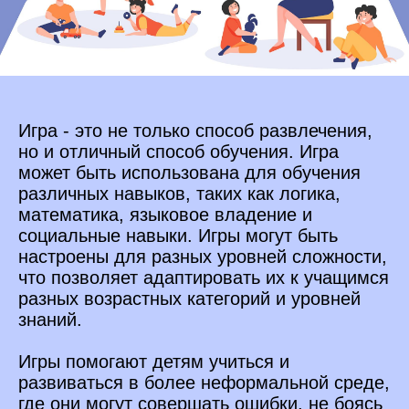
Игра - это не только способ развлечения,
но и отличный способ обучения.
Игра
может быть использована для обучения
различных навыков, таких как логика,
математика, языковое владение и
социальные навыки. Игры могут быть
настроены для разных уровней сложности,
что позволяет адаптировать их к учащимся
разных возрастных категорий и уровней
знаний.
Игры помогают детям учиться и
развиваться в более неформальной среде,
где они могут совершать ошибки, не боясь