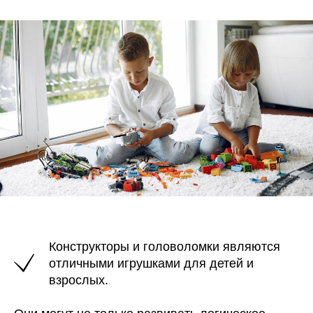
Конструкторы и головоломки являются
отличными игрушками для детей и
взрослых.