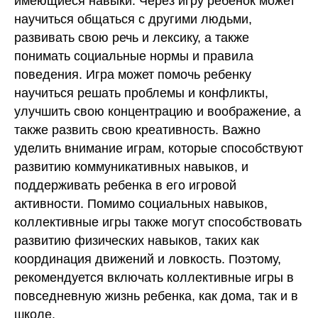
имеющиеся навыки. Через игру ребенок может
научиться общаться с другими людьми,
развивать свою речь и лексику, а также
понимать социальные нормы и правила
поведения. Игра может помочь ребенку
научиться решать проблемы и конфликты,
улучшить свою концентрацию и воображение, а
также развить свою креативность. Важно
уделить внимание играм, которые способствуют
развитию коммуникативных навыков, и
поддерживать ребенка в его игровой
активности. Помимо социальных навыков,
коллективные игры также могут способствовать
развитию физических навыков, таких как
координация движений и ловкость. Поэтому,
рекомендуется включать коллективные игры в
повседневную жизнь ребенка, как дома, так и в
школе.