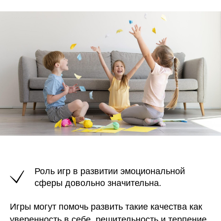
Роль игр в развитии эмоциональной
сферы довольно значительна.
Игры могут помочь развить такие качества как
уверенность в себе, решительность и терпение.