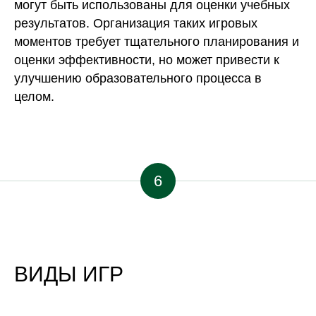
могут быть использованы для оценки учебных
результатов. Организация таких игровых
моментов требует тщательного планирования и
оценки эффективности, но может привести к
улучшению образовательного процесса в
целом.
6
ВИДЫ ИГР