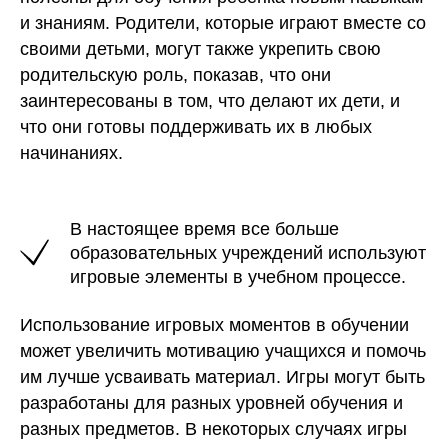
и знаниям. Родители, которые играют вместе со
своими детьми, могут также укрепить свою
родительскую роль, показав, что они
заинтересованы в том, что делают их дети, и
что они готовы поддерживать их в любых
начинаниях.
В настоящее время все больше
образовательных учреждений используют
игровые элементы в учебном процессе.
Использование игровых моментов в обучении
может увеличить мотивацию учащихся и помочь
им лучше усваивать материал. Игры могут быть
разработаны для разных уровней обучения и
разных предметов. В некоторых случаях игры