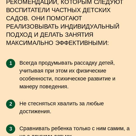
РЕКОМЕНДАЦИЙ, КОТОРЫМ СЛЕДУЮТ
ВОСПИТАТЕЛИ ЧАСТНЫХ ДЕТСКИХ
САДОВ. ОНИ ПОМОГАЮТ
РЕАЛИЗОВЫВАТЬ ИНДИВИДУАЛЬНЫЙ
ПОДХОД И ДЕЛАТЬ ЗАНЯТИЯ
МАКСИМАЛЬНО ЭФФЕКТИВНЫМИ:
Всегда продумывать рассадку детей,
1
учитывая при этом их физические
особенности, психическое развитие и
манеру поведения.
Не стесняться хвалить за любые
2
достижения.
Сравнивать ребенка только с ним самим, а
3