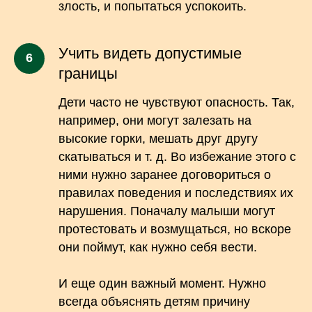
злость, и попытаться успокоить.
Учить видеть допустимые
границы
Дети часто не чувствуют опасность. Так,
например, они могут залезать на
высокие горки, мешать друг другу
скатываться и т. д. Во избежание этого с
ними нужно заранее договориться о
правилах поведения и последствиях их
нарушения. Поначалу малыши могут
протестовать и возмущаться, но вскоре
они поймут, как нужно себя вести.
И еще один важный момент. Нужно
всегда объяснять детям причину