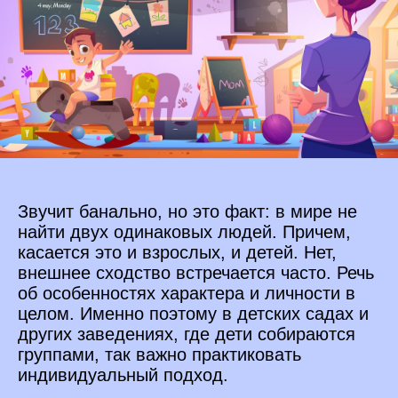
Звучит банально, но это факт: в мире не
найти двух одинаковых людей. Причем,
касается это и взрослых, и детей. Нет,
внешнее сходство встречается часто. Речь
об особенностях характера и личности в
целом. Именно поэтому в детских садах и
других заведениях, где дети собираются
группами, так важно практиковать
индивидуальный подход.