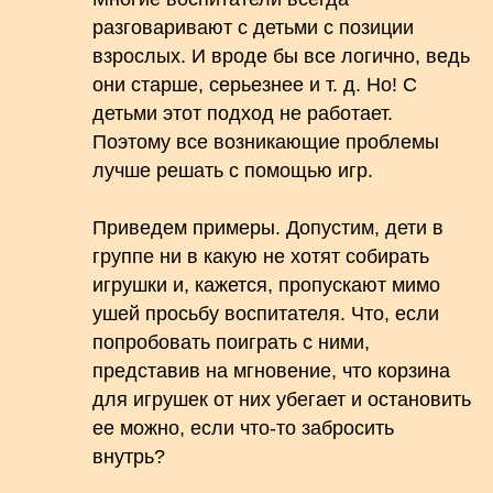
разговаривают с детьми с позиции
взрослых. И вроде бы все логично, ведь
они старше, серьезнее и т. д. Но! С
детьми этот подход не работает.
Поэтому все возникающие проблемы
лучше решать с помощью игр.
Приведем примеры. Допустим, дети в
группе ни в какую не хотят собирать
игрушки и, кажется, пропускают мимо
ушей просьбу воспитателя. Что, если
попробовать поиграть с ними,
представив на мгновение, что корзина
для игрушек от них убегает и остановить
ее можно, если что-то забросить
внутрь?