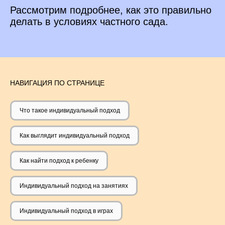
Рассмотрим подробнее, как это правильно
делать в условиях частного сада.
НАВИГАЦИЯ ПО СТРАНИЦЕ
Что такое индивидуальный подход
Как выглядит индивидуальный подход
Как найти подход к ребенку
Индивидуальный подход на занятиях
Индивидуальный подход в играх