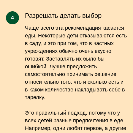
Разрешать делать выбор
Чаще всего эта рекомендация касается
еды. Некоторые дети отказываются есть
в саду, и это при том, что в частных
учреждениях обычно очень вкусно
готовят. Заставлять их было бы
ошибкой. Лучше предложить
самостоятельно принимать решение
относительно того, что и сколько есть и
в каком количестве накладывать себе в
тарелку.
Это правильный подход, потому что у
всех детей разные предпочтения в еде.
Например, одни любят первое, а другие