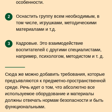
особенности.
Оснастить группу всем необходимым, в
2
том числе, игрушками, методическими
материалами и т.д.
Кадровые. Это взаимодействие
3
воспитателей с другими специалистами,
например, психологом, методистом и т. д.
Сюда же можно добавить требования, которые
предъявляются к предметно-пространственной
среде. Речь идет о том, что абсолютно все
используемое оборудование и материалы
должны отвечать нормам безопасности и быть
функциональными.