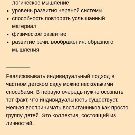
логическое мышление
уровень развития нервной системы
способность повторять услышанный
материал
физическое развитие
развитие речи, воображения, образного
мышления
Реализовывать индивидуальный подход в
частном детском саду можно несколькими
способами. В первую очередь нужно осознать
тот факт, что индивидуальность существует.
Нельзя воспринимать воспитанников как просто
группу детей. Это коллектив, состоящий из
личностей.