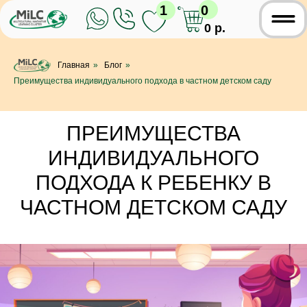
1
0
0 р.
Главная
»
Блог
»
Преимущества индивидуального подхода в частном детском саду
ПРЕИМУЩЕСТВА
ИНДИВИДУАЛЬНОГО
ПОДХОДА К РЕБЕНКУ В
ЧАСТНОМ ДЕТСКОМ САДУ