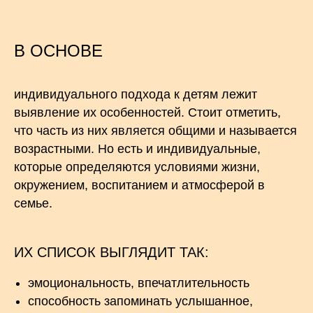
В ОСНОВЕ
индивидуального подхода к детям лежит
выявление их особенностей. Стоит отметить,
что часть из них является общими и называется
возрастными. Но есть и индивидуальные,
которые определяются условиями жизни,
окружением, воспитанием и атмосферой в
семье.
ИХ СПИСОК ВЫГЛЯДИТ ТАК:
эмоциональность, впечатлительность
способность запоминать услышанное,