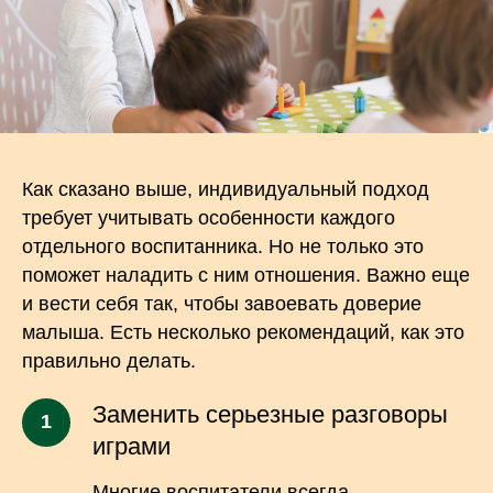
Как сказано выше, индивидуальный подход
требует учитывать особенности каждого
отдельного воспитанника. Но не только это
поможет наладить с ним отношения. Важно еще
и вести себя так, чтобы завоевать доверие
малыша. Есть несколько рекомендаций, как это
правильно делать.
Заменить серьезные разговоры
играми
Многие воспитатели всегда