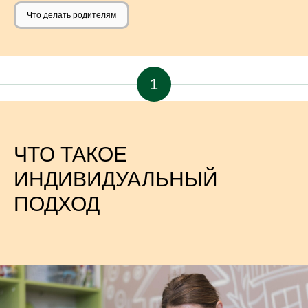
Что делать родителям
1
ЧТО ТАКОЕ
ИНДИВИДУАЛЬНЫЙ
ПОДХОД