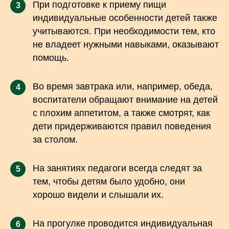
При подготовке к приему пищи
3
индивидуальные особенности детей также
учитываются. При необходимости тем, кто
не владеет нужными навыками, оказывают
помощь.
Во время завтрака или, например, обеда,
4
воспитатели обращают внимание на детей
с плохим аппетитом, а также смотрят, как
дети придерживаются правил поведения
за столом.
На занятиях педагоги всегда следят за
5
тем, чтобы детям было удобно, они
хорошо видели и слышали их.
На прогулке проводится индивидуальная
6