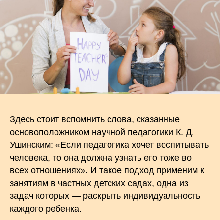
Здесь стоит вспомнить слова, сказанные
основоположником научной педагогики К. Д.
Ушинским: «Если педагогика хочет воспитывать
человека, то она должна узнать его тоже во
всех отношениях». И такое подход применим к
занятиям в частных детских садах, одна из
задач которых — раскрыть индивидуальность
каждого ребенка.