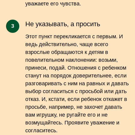
уважаете его чувства.
Не указывать, а просить
Этот пункт перекликается с первым. И
ведь действительно, чаще всего
взрослые обращаются к детям в
повелительном наклонении: возьми,
принеси, подай. Отношения с ребенком
станут на порядок доверительнее, если
разговаривать с ним на равных и давать
выбор согласиться с просьбой или дать
отказ. И, кстати, если ребенок откажет в
просьбе, например, не захочет давать
вам игрушку, не ругайте его и не
возмущайтесь. Проявите уважение и
согласитесь.