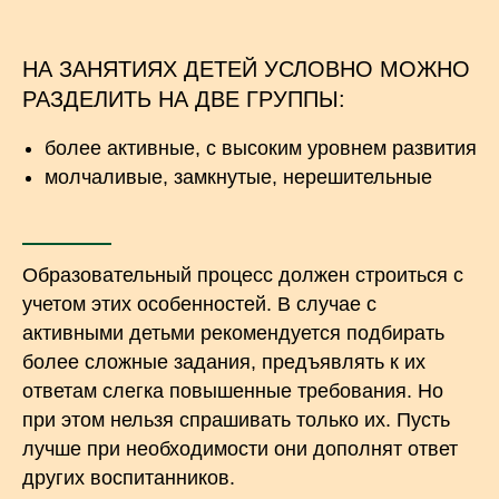
НА ЗАНЯТИЯХ ДЕТЕЙ УСЛОВНО МОЖНО
РАЗДЕЛИТЬ НА ДВЕ ГРУППЫ:
более активные, с высоким уровнем развития
молчаливые, замкнутые, нерешительные
Образовательный процесс должен строиться с
учетом этих особенностей. В случае с
активными детьми рекомендуется подбирать
более сложные задания, предъявлять к их
ответам слегка повышенные требования. Но
при этом нельзя спрашивать только их. Пусть
лучше при необходимости они дополнят ответ
других воспитанников.