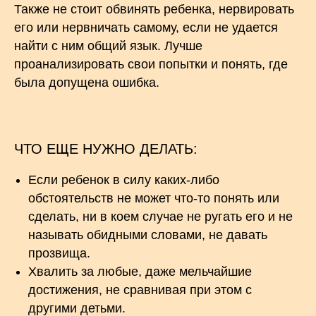
Также не стоит обвинять ребенка, нервировать
его или нервничать самому, если не удается
найти с ним общий язык. Лучше
проанализировать свои попытки и понять, где
была допущена ошибка.
ЧТО ЕЩЕ НУЖНО ДЕЛАТЬ:
Если ребенок в силу каких-либо
обстоятельств не может что-то понять или
сделать, ни в коем случае не ругать его и не
называть обидными словами, не давать
прозвища.
Хвалить за любые, даже мельчайшие
достижения, не сравнивая при этом с
другими детьми.