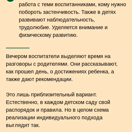
работа с теми воспитанниками, кому нужно
побороть застенчивость. Также в детях
развивают наблюдательность,
трудолюбие. Уделяется внимание и
физическому развитию.
Вечером воспитатели выделяют время на
разговоры с родителями. Они рассказывают,
как прошел день, о достижениях ребенка, а
также дают рекомендации.
Это лишь приблизительный вариант.
Естественно, в каждом детском саду свой
распорядок и правила. Но в целом схема
реализации индивидуального подхода
выглядит так.