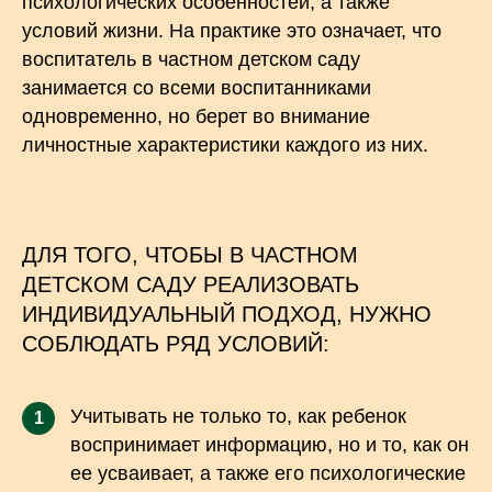
психологических особенностей, а также
условий жизни. На практике это означает, что
воспитатель в частном детском саду
занимается со всеми воспитанниками
одновременно, но берет во внимание
личностные характеристики каждого из них.
ДЛЯ ТОГО, ЧТОБЫ В ЧАСТНОМ
ДЕТСКОМ САДУ РЕАЛИЗОВАТЬ
ИНДИВИДУАЛЬНЫЙ ПОДХОД, НУЖНО
СОБЛЮДАТЬ РЯД УСЛОВИЙ:
Учитывать не только то, как ребенок
1
воспринимает информацию, но и то, как он
ее усваивает, а также его психологические