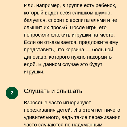
Или, например, в группе есть ребенок,
который ведет себя слишком шумно,
балуется, спорит с воспитателями и не
слышит их просьб. После игры его
попросили сложить игрушки на место.
Если он отказывается, предложите ему
представить, что корзина — большой
динозавр, которого нужно накормить
едой. В данном случае это будут
игрушки.
Слушать и слышать
Взрослые часто игнорируют
переживания детей. И в этом нет ничего
удивительного, ведь такие переживания
часто случаются по надуманным