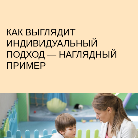
КАК ВЫГЛЯДИТ
ИНДИВИДУАЛЬНЫЙ
ПОДХОД — НАГЛЯДНЫЙ
ПРИМЕР