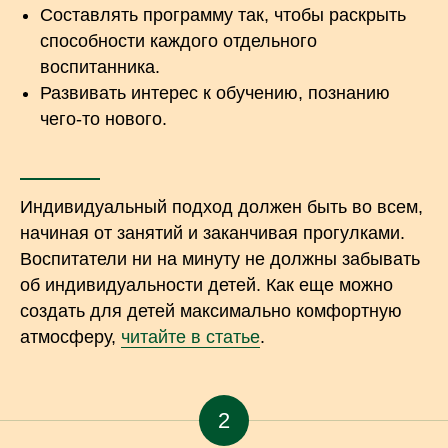
Составлять программу так, чтобы раскрыть
способности каждого отдельного
воспитанника.
Развивать интерес к обучению, познанию
чего-то нового.
Индивидуальный подход должен быть во всем,
начиная от занятий и заканчивая прогулками.
Воспитатели ни на минуту не должны забывать
об индивидуальности детей. Как еще можно
создать для детей максимально комфортную
атмосферу,
читайте в статье
.
2