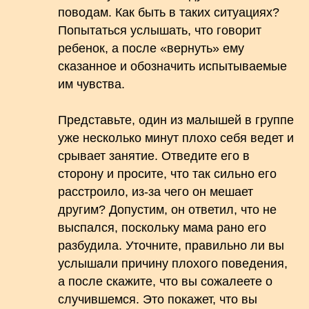
поводам. Как быть в таких ситуациях?
Попытаться услышать, что говорит
ребенок, а после «вернуть» ему
сказанное и обозначить испытываемые
им чувства.
Представьте, один из малышей в группе
уже несколько минут плохо себя ведет и
срывает занятие. Отведите его в
сторону и просите, что так сильно его
расстроило, из-за чего он мешает
другим? Допустим, он ответил, что не
выспался, поскольку мама рано его
разбудила. Уточните, правильно ли вы
услышали причину плохого поведения,
а после скажите, что вы сожалеете о
случившемся. Это покажет, что вы