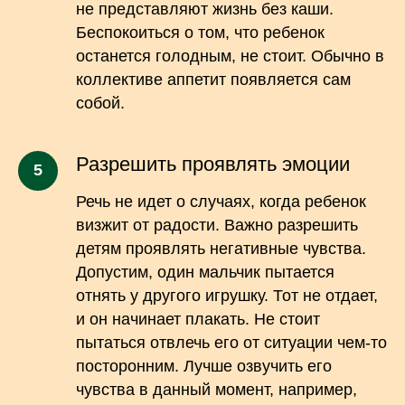
не представляют жизнь без каши.
Беспокоиться о том, что ребенок
останется голодным, не стоит. Обычно в
коллективе аппетит появляется сам
собой.
Разрешить проявлять эмоции
Речь не идет о случаях, когда ребенок
визжит от радости. Важно разрешить
детям проявлять негативные чувства.
Допустим, один мальчик пытается
отнять у другого игрушку. Тот не отдает,
и он начинает плакать. Не стоит
пытаться отвлечь его от ситуации чем-то
посторонним. Лучше озвучить его
чувства в данный момент, например,