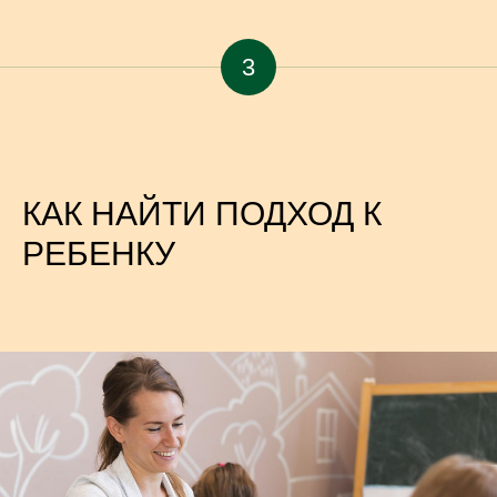
3
КАК НАЙТИ ПОДХОД К
РЕБЕНКУ