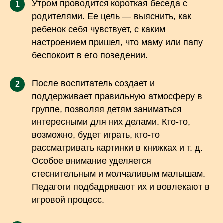
Утром проводится короткая беседа с
1
родителями. Ее цель — выяснить, как
ребенок себя чувствует, с каким
настроением пришел, что маму или папу
беспокоит в его поведении.
После воспитатель создает и
2
поддерживает правильную атмосферу в
группе, позволяя детям заниматься
интересными для них делами. Кто-то,
возможно, будет играть, кто-то
рассматривать картинки в книжках и т. д.
Особое внимание уделяется
стеснительным и молчаливым малышам.
Педагоги подбадривают их и вовлекают в
игровой процесс.