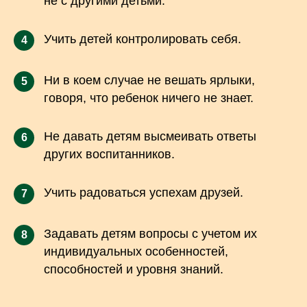
не с другими детьми.
Учить детей контролировать себя.
4
Ни в коем случае не вешать ярлыки,
5
говоря, что ребенок ничего не знает.
Не давать детям высмеивать ответы
6
других воспитанников.
Учить радоваться успехам друзей.
7
Задавать детям вопросы с учетом их
8
индивидуальных особенностей,
способностей и уровня знаний.