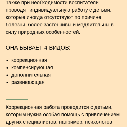
Также при необходимости воспитатели
проводят индивидуальную работу с детьми,
которые иногда отсутствуют по причине
болезни, более застенчивы и медлительны в
силу природных особенностей.
ОНА БЫВАЕТ 4 ВИДОВ:
коррекционная
компенсирующая
дополнительная
развивающая
Коррекционная работа проводится с детьми,
которым нужна особая помощь с привлечением
других специалистов, например, психологов