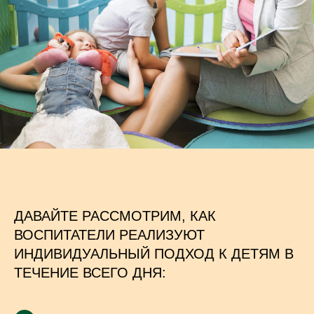
ДАВАЙТЕ РАССМОТРИМ, КАК
ВОСПИТАТЕЛИ РЕАЛИЗУЮТ
ИНДИВИДУАЛЬНЫЙ ПОДХОД К ДЕТЯМ В
ТЕЧЕНИЕ ВСЕГО ДНЯ: