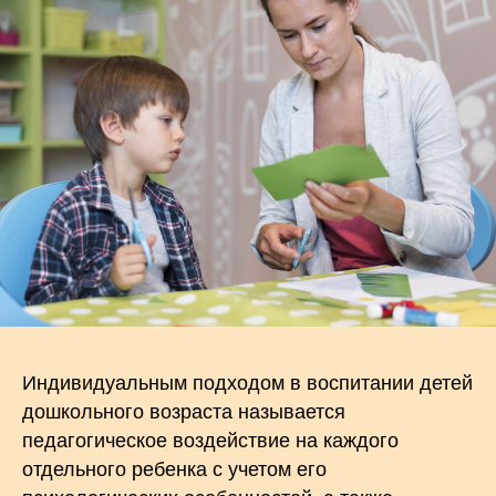
Индивидуальным подходом в воспитании детей
дошкольного возраста называется
педагогическое воздействие на каждого
отдельного ребенка с учетом его