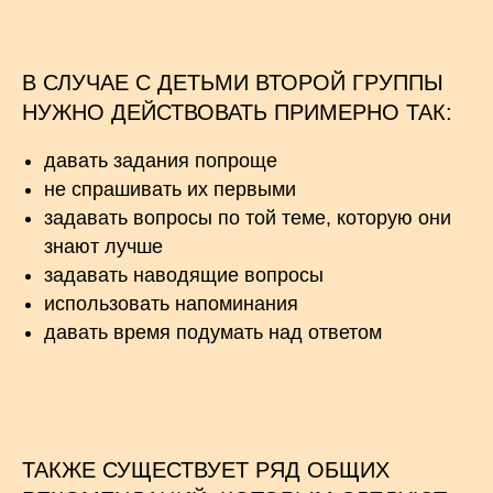
В СЛУЧАЕ С ДЕТЬМИ ВТОРОЙ ГРУППЫ
НУЖНО ДЕЙСТВОВАТЬ ПРИМЕРНО ТАК:
давать задания попроще
не спрашивать их первыми
задавать вопросы по той теме, которую они
знают лучше
задавать наводящие вопросы
использовать напоминания
давать время подумать над ответом
ТАКЖЕ СУЩЕСТВУЕТ РЯД ОБЩИХ