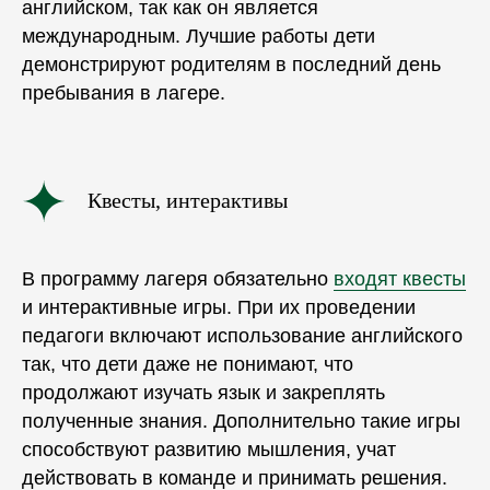
английском, так как он является
международным. Лучшие работы дети
демонстрируют
родителям
в последний день
пребывания в лагере.
Квесты, интерактивы
В
программу
лагеря обязательно
входят квесты
и интерактивные игры. При их проведении
педагоги включают использование английского
так, что дети даже не понимают, что
продолжают изучать язык и закреплять
полученные знания. Дополнительно такие игры
способствуют развитию мышления, учат
действовать в команде и принимать решения.