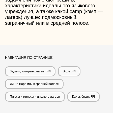
характеристики идеального
языкового
учреждения, а также какой
camp
(кэмп —
лагерь
) лучше:
подмосковный,
заграничный
или в средней полосе.
НАВИГАЦИЯ ПО СТРАНИЦЕ
Задачи, которые решает ЯЛ
Виды ЯЛ
ЯЛ на море или в средней полосе
Плюсы и минусы языкового лагеря
Как выбрать ЯЛ