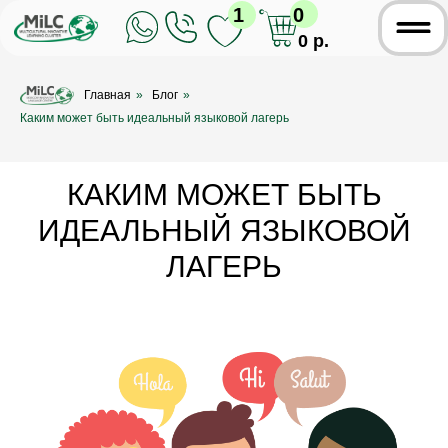
1
0
0 р.
Главная
»
Блог
»
Каким может быть идеальный языковой лагерь
КАКИМ МОЖЕТ БЫТЬ
ИДЕАЛЬНЫЙ ЯЗЫКОВОЙ
ЛАГЕРЬ