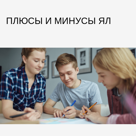
ПЛЮСЫ И МИНУСЫ ЯЛ