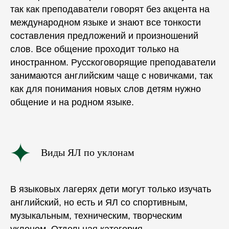
так как преподаватели говорят без акцента на
международном
языке и знают все тонкости
составления предложений и произношений
слов. Все общение проходит только на
иностранном. Русскоговорящие преподаватели
занимаются английским чаще с новичками, так
как для понимания новых слов детям нужно
общение и на родном языке.
Виды ЯЛ по уклонам
В языковых лагерях дети могут только
изучать
английский, но есть и ЯЛ со спортивным,
музыкальным, техническим, творческим