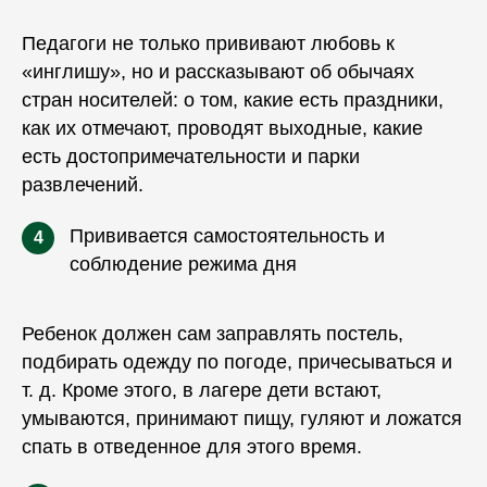
Педагоги не только прививают любовь к
«
инглишу
», но и рассказывают об обычаях
стран носителей: о том, какие есть праздники,
как их отмечают, проводят выходные, какие
есть достопримечательности и парки
развлечений.
Прививается самостоятельность и
4
соблюдение режима дня
Ребенок должен сам заправлять постель,
подбирать одежду по погоде, причесываться и
т. д. Кроме этого, в лагере дети встают,
умываются, принимают пищу, гуляют и ложатся
спать в отведенное для этого время.