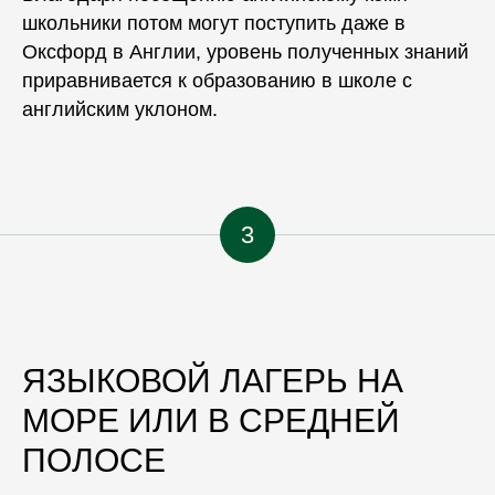
школьники потом могут поступить даже в
Оксфорд
в
Англии
, уровень полученных знаний
приравнивается к образованию в
школе
с
английским
уклоном
.
3
ЯЗЫКОВОЙ ЛАГЕРЬ НА
МОРЕ ИЛИ В СРЕДНЕЙ
ПОЛОСЕ