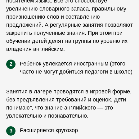
носителем языка. Все это способствует
увеличению словарного запаса, правильному
произношению слов и составлению
предложений. А регулярные занятия позволяют
закрепить полученные знания. При этом при
обучении детей делят на группы по уровню их
владения английским.
Ребенок увлекается иностранным (этого
2
часто не могут добиться педагоги в школе)
Занятия в лагере проводятся в игровой форме,
без предъявления требований и оценок. Дети
понимают, что знание английского — это
увлекательно и познавательно.
Расширяется кругозор
3