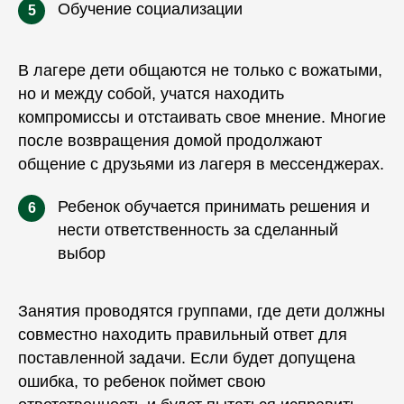
Обучение социализации
5
В лагере дети общаются не только с вожатыми,
но и между собой, учатся находить
компромиссы и отстаивать свое мнение. Многие
после возвращения домой продолжают
общение с друзьями из лагеря в мессенджерах.
Ребенок обучается принимать решения и
6
нести ответственность за сделанный
выбор
Занятия проводятся группами, где дети должны
совместно находить правильный ответ для
поставленной задачи. Если будет допущена
ошибка, то ребенок поймет свою