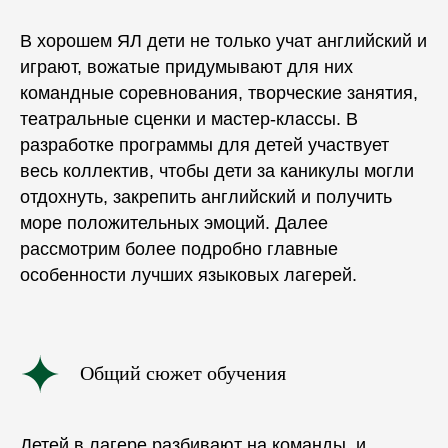
В хорошем ЯЛ дети не только учат английский и
играют, вожатые придумывают для них
командные соревнования, творческие занятия,
театральные сценки и мастер-классы. В
разработке
программы
для детей участвует
весь коллектив, чтобы дети за
каникулы
могли
отдохнуть, закрепить английский и получить
море положительных эмоций. Далее
рассмотрим более подробно главные
особенности лучших языковых лагерей.
Общий сюжет обучения
Детей в лагере разбивают на команды, и