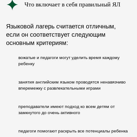
Что включает в себя правильный ЯЛ
Языковой лагерь считается отличным,
если он соответствует следующим
основным критериям:
вожатые и педагоги могут уделить время каждому
ребенку
занятия английским языком проводятся ненавязчиво
вперемежку с развлекательными играми
преподаватели имеют подход ко всем детям от
замкнутого до очень активного
педагоги помогают раскрыть все потенциалы ребенка