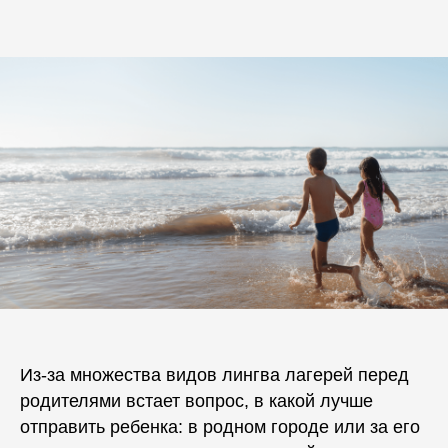
Из-за множества видов
лингва лагерей
перед
родителями встает вопрос, в какой лучше
отправить
ребенка
: в родном городе или за его