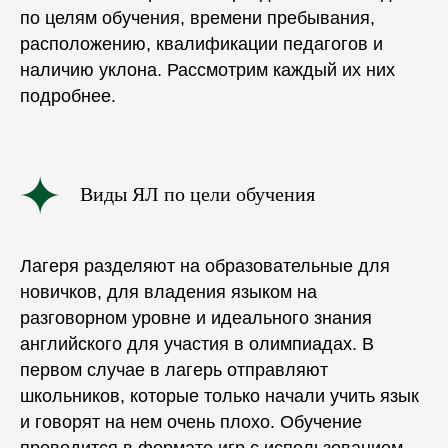
по целям обучения, времени пребывания,
расположению, квалификации педагогов и
наличию уклона. Рассмотрим каждый их них
подробнее.
Виды ЯЛ по цели обучения
Лагеря разделяют на
образовательные
для
новичков, для владения языком на
разговорном уровне и идеального знания
английского для участия в олимпиадах. В
первом случае в лагерь отправляют
школьников
, которые только начали учить язык
и говорят на нем очень плохо. Обучение