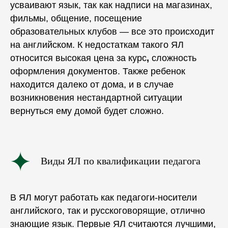
усваивают язык, так как надписи на магазинах,
фильмы, общение, посещение
образовательных клубов
— все это происходит
на английском. К недостаткам такого ЯЛ
относится высокая
цена
за
курс
,
сложность
оформления документов. Также ребенок
находится далеко от дома, и в случае
возникновения нестандартной ситуации
вернуться ему домой будет сложно.
Виды ЯЛ по квалификации педагога
В ЯЛ могут работать как педагоги-носители
английского, так и русскоговорящие, отлично
знающие язык. Первые ЯЛ считаются лучшими,