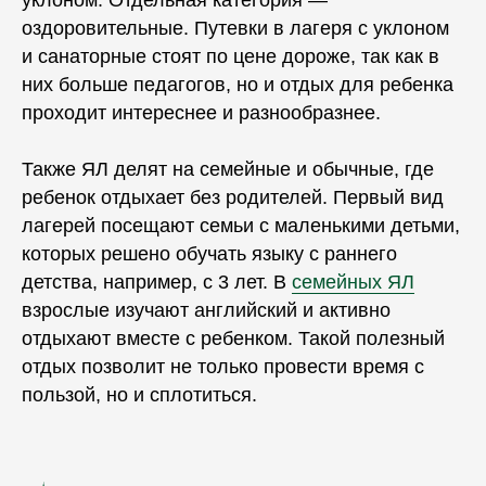
уклоном. Отдельная категория —
оздоровительные.
Путевки
в лагеря с уклоном
и санаторные стоят по
цене
дороже, так как в
них больше педагогов, но и отдых для ребенка
проходит интереснее и разнообразнее.
Также ЯЛ делят на семейные и обычные, где
ребенок отдыхает без родителей. Первый вид
лагерей посещают семьи с маленькими детьми,
которых решено обучать языку с раннего
детства, например, с 3 лет. В
семейных ЯЛ
взрослые изучают
английский и активно
отдыхают вместе с ребенком. Такой полезный
отдых позволит не только провести время с
пользой, но и сплотиться.