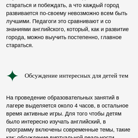
стараться и побеждать, а что каждый город
развивается по-своему невозможно всем быть
лучшими. Педагоги это сравнивают и со
знаниями английского, который, как и развитие
города, можно выучить постепенно, главное
стараться.
Обсуждение интересных для детей тем
На проведение образовательных занятий в
лагере выделяется около 4 часов, в остальное
время активные игры. Для того чтобы детям
было интересно изучать английский, в
программу
включены современные темы, такие
как: обсуждение виртуальной реальности,