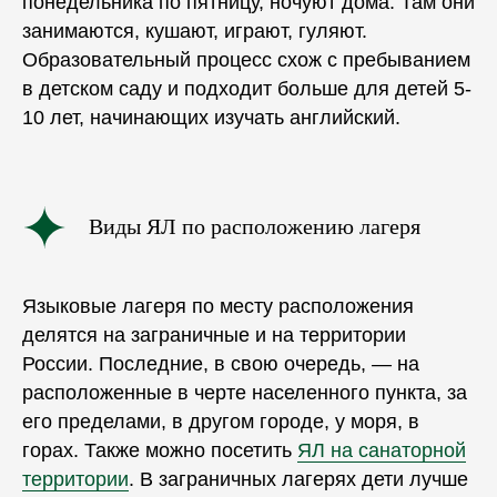
понедельника по пятницу, ночуют дома. Там они
занимаются, кушают, играют, гуляют.
Образовательный
процесс схож с пребыванием
в детском саду и подходит больше для детей 5-
10 лет, начинающих
изучать
английский.
Виды ЯЛ по расположению лагеря
Языковые лагеря по месту расположения
делятся на заграничные и на территории
России. Последние, в свою очередь, — на
расположенные в черте населенного пункта, за
его пределами, в другом городе, у моря, в
горах. Также можно посетить
ЯЛ на санаторной
территории
. В заграничных лагерях дети лучше