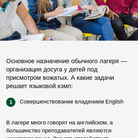
Основное назначение обычного лагеря —
организация досуга у детей под
присмотром вожатых. А какие задачи
решает языковой кэмп:
Совершенствование владением English
1
В лагере много говорят на английском, а
большинство преподавателей являются