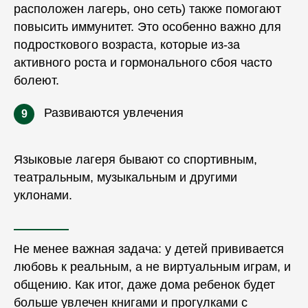
расположен лагерь, оно сеть) также помогают
повысить иммунитет. Это особенно важно для
подросткового
возраста, которые из-за
активного роста и гормонального сбоя часто
болеют.
Развиваются увлечения
9
Языковые лагеря бывают со спортивным,
театральным, музыкальным и другими
уклонами.
Не менее важная задача: у детей прививается
любовь к реальным, а не виртуальным играм, и
общению. Как итог, даже дома ребенок будет
больше увлечен книгами и прогулками с