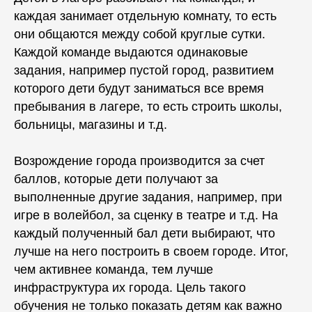
каждая занимает отдельную комнату, то есть
они общаются между собой круглые сутки.
Каждой команде выдаются одинаковые
задания, например пустой город, развитием
которого дети будут заниматься все время
пребывания в лагере, то есть строить
школы
,
больницы, магазины и т.д.
Возрождение города производится за счет
баллов, которые дети получают за
выполненные другие задания, например, при
игре в волейбол, за сценку в театре и т.д. На
каждый полученный бал дети выбирают, что
лучше на него построить в своем городе. Итог,
чем активнее команда, тем лучше
инфраструктура их города. Цель такого
обучения не только показать детям как важно