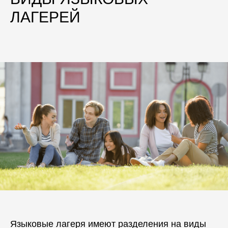
ЛАГЕРЕЙ
Языковые лагеря имеют разделения на виды