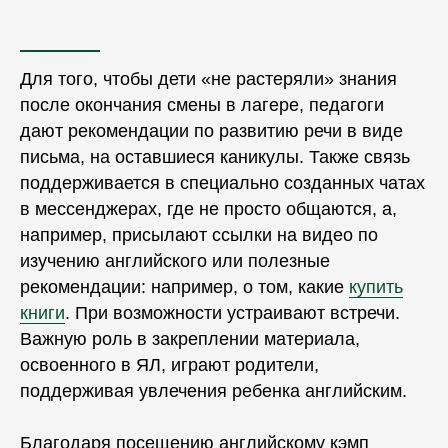
Для того, чтобы дети «не растеряли» знания
после окончания смены в лагере, педагоги
дают рекомендации по развитию речи в виде
письма, на оставшиеся
каникулы
. Также связь
поддерживается в специально созданных чатах
в мессенджерах, где не просто общаются, а,
например, присылают ссылки на видео по
изучению английского или полезные
рекомендации: например, о том, какие
купить
книги
. При возможности устраивают встречи.
Важную роль в закреплении материала,
освоенного в ЯЛ, играют
родители
,
поддерживая увлечения ребенка английским.
Благодаря посещению английскому
кэмп