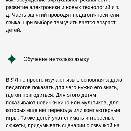
развитие электроники и новых технологий и т.
д. Часть занятий проводят педагоги-носители
языка. При выборе тем учитывается возраст
детей.
Обучение не только языку
В ЯЛ не просто изучают язык, основная задача
педагогов показать для чего нужно его знать,
где он пригодиться. Для этого детям
показывают новинки кино или мультиков, для
которых еще нет перевода или компьютерные
игры. Также детей учат снимать интересные
сюжеты, придумывать сценарии с озвучкой на