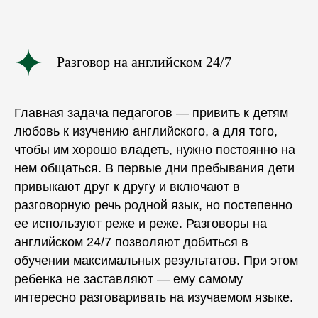
Разговор на английском 24/7
Главная задача педагогов — привить к детям
любовь к изучению английского, а для того,
чтобы им хорошо владеть, нужно постоянно на
нем общаться. В первые дни пребывания дети
привыкают друг к другу и включают в
разговорную речь родной язык, но постепенно
ее используют реже и реже. Разговоры на
английском 24/7 позволяют добиться в
обучении максимальных результатов. При этом
ребенка не заставляют — ему самому
интересно разговаривать на изучаемом языке.