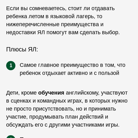
Если вы сомневаетесь, стоит ли отдавать
ребенка
летом
в языковой лагерь, то
нижеперечисленные преимущества и
недоставки ЯЛ помогут вам сделать выбор.
Плюсы ЯЛ:
Самое главное преимущество в том, что
1
ребенок отдыхает активно и с пользой
Дети, кроме
обучения
английскому, участвуют
в сценках и командных играх, в которых нужно
не просто присутствовать, но и принимать
участие, продумывать план действий и
обсуждать его с другими участниками игры.