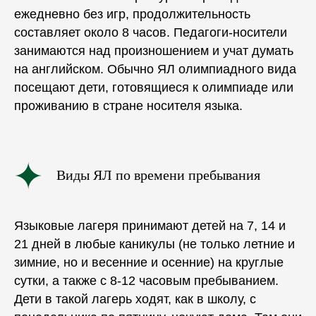
ежедневно без игр, продолжительность
составляет около 8 часов. Педагоги-носители
занимаются над произношением и учат думать
на английском. Обычно ЯЛ олимпиадного вида
посещают дети, готовящиеся к олимпиаде или
проживанию в стране носителя языка.
Виды ЯЛ по времени пребывания
Языковые лагеря принимают детей на 7, 14 и
21 дней в любые каникулы (не только летние и
зимние, но и весенние и осенние) на круглые
сутки, а также с 8-12 часовым пребыванием.
Дети в такой лагерь ходят, как в школу, с