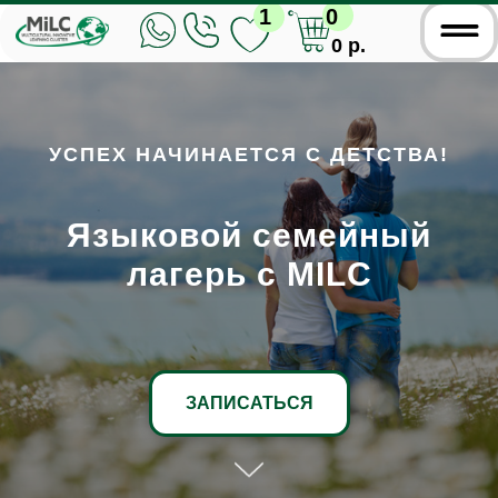
1
0
0 р.
УСПЕХ НАЧИНАЕТСЯ С ДЕТСТВА!
Языковой семейный
лагерь с MILC
ЗАПИСАТЬСЯ