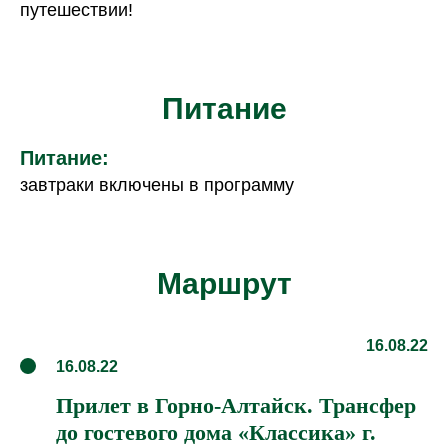
Питание
Питание:
завтраки включены в программу
Маршрут
16.08.22
16.08.22
Прилет в Горно-Алтайск. Трансфер
до гостевого дома «Классика» г.
Барангол