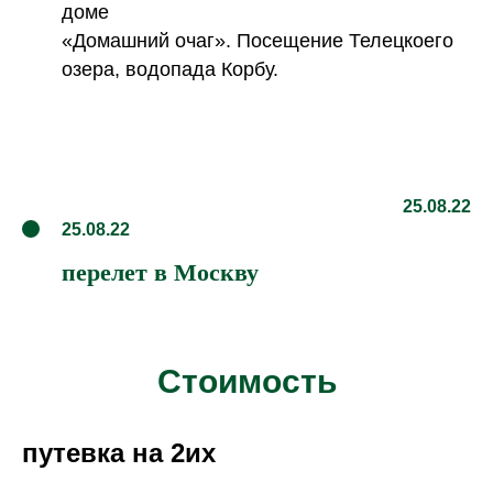
25.08.22
25.08.22
перелет в Москву
Стоимость
путевка на 2их
01-09 августа 2024 года
138000
р.
ОПЛАТИТЬ