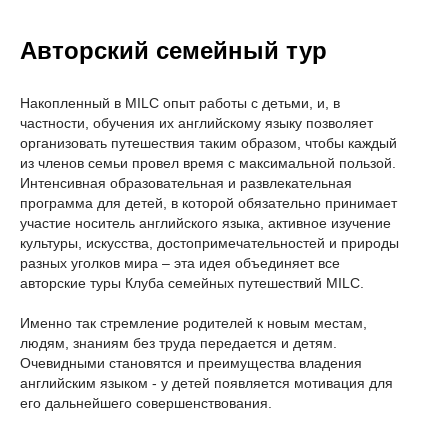
Накопленный в MILC опыт работы с детьми, и, в
частности, обучения их английскому языку позволяет
организовать путешествия таким образом, чтобы каждый
из членов семьи провел время с максимальной пользой.
Интенсивная образовательная и развлекательная
программа для детей, в которой обязательно принимает
участие носитель английского языка, активное изучение
культуры, искусства, достопримечательностей и природы
разных уголков мира – эта идея объединяет все
авторские туры Клуба семейных путешествий MILC.
Именно так стремление родителей к новым местам,
людям, знаниям без труда передается и детям.
Очевидными становятся и преимущества владения
английским языком - у детей появляется мотивация для
его дальнейшего совершенствования.
Языковой семейный