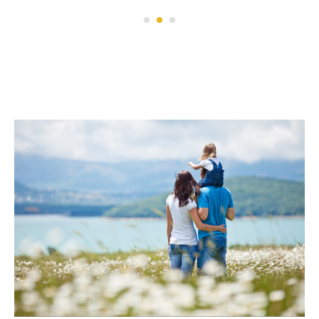
Авторский семейный тур