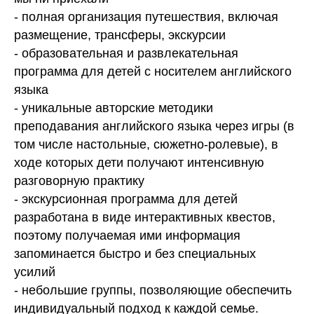
- полная организация путешествия, включая
размещение, трансферы, экскурсии
- образовательная и развлекательная
программа для детей с носителем английского
языка
- уникальные авторские методики
преподавания английского языка через игры (в
том числе настольные, сюжетно-ролевые), в
ходе которых дети получают интенсивную
разговорную практику
- экскурсионная программа для детей
разработана в виде интерактивных квестов,
поэтому получаемая ими информация
запоминается быстро и без специальных
усилий
- небольшие группы, позволяющие обеспечить
индивидуальный подход к каждой семье.