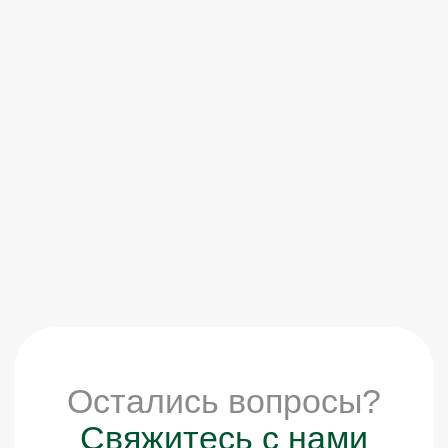
ЗАПИСАТЬСЯ НА
ВСТРЕЧУ