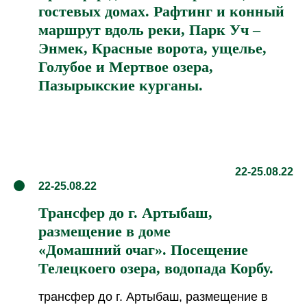
Голубое и Мертвое озера,
Пазырыкские курганы.
22-25.08.22
22-25.08.22
Трансфер до г. Артыбаш,
размещение в доме
«Домашний очаг». Посещение
Телецкоего озера, водопада Корбу.
трансфер до г. Артыбаш, размещение в
доме
«Домашний очаг». Посещение Телецкоего
озера, водопада Корбу.