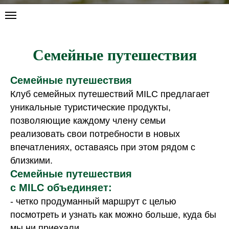
Семейные путешествия
Семейные путешествия
Клуб семейных путешествий MILC предлагает
уникальные туристические продукты,
позволяющие каждому члену семьи
реализовать свои потребности в новых
впечатлениях, оставаясь при этом рядом с
близкими.
Семейные путешествия
с MILC объединяет:
- четко продуманный маршрут с целью
посмотреть и узнать как можно больше, куда бы
мы ни приехали