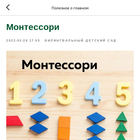
Полезное о главном
Монтессори
2022-03-28 17:05
БИЛИНГВАЛЬНЫЙ ДЕТСКИЙ САД