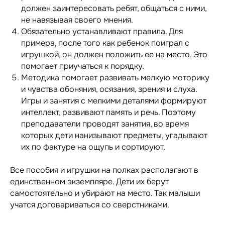
должен заинтересовать ребят, общаться с ними,
не навязывая своего мнения.
Обязательно устанавливают правила. Для
примера, после того как ребенок поиграл с
игрушкой, он должен положить ее на место. Это
помогает приучаться к порядку.
Методика помогает развивать мелкую моторику
и чувства обоняния, осязания, зрения и слуха.
Игры и занятия с мелкими деталями формируют
интеллект, развивают память и речь. Поэтому
преподаватели проводят занятия, во время
которых дети нанизывают предметы, угадывают
их по фактуре на ощупь и сортируют.
Все пособия и игрушки на полках располагают в
единственном экземпляре. Дети их берут
самостоятельно и убирают на место. Так малыши
учатся договариваться со сверстниками.