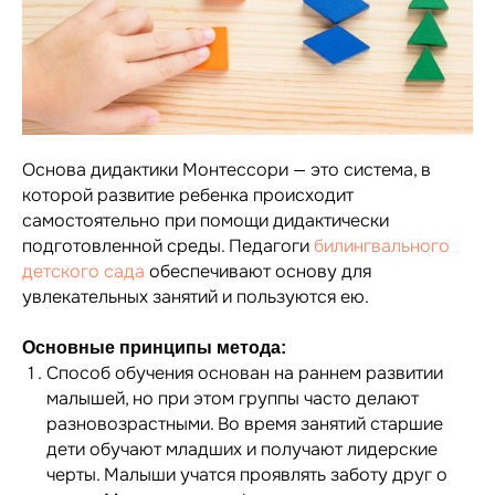
Основа дидактики Монтессори — это система, в
которой развитие ребенка происходит
самостоятельно при помощи дидактически
подготовленной среды. Педагоги
билингвального
детского сада
обеспечивают основу для
увлекательных занятий и пользуются ею.
Основные принципы метода:
Способ обучения основан на раннем развитии
малышей, но при этом группы часто делают
разновозрастными. Во время занятий старшие
дети обучают младших и получают лидерские
черты. Малыши учатся проявлять заботу друг о