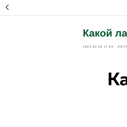
Какой л
2022-03-28 17:09
ЛЕТ