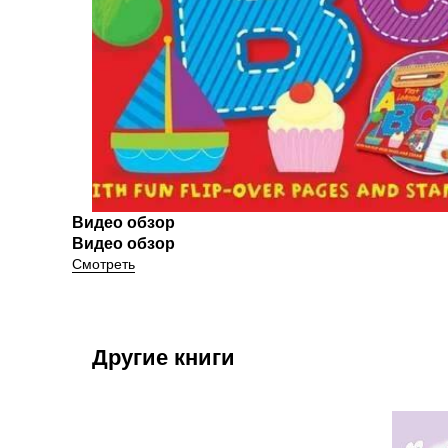
Видео обзор
Видео обзор
Смотреть
Другие книги