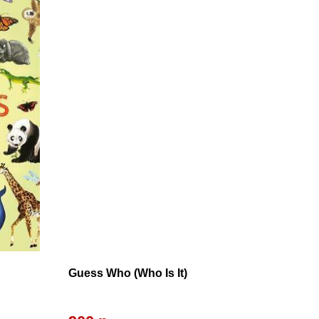
Guess Who (Who Is It)