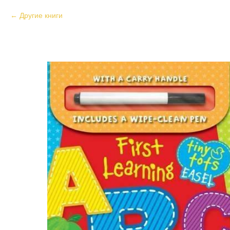
Другие книги