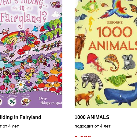
ding in Fairyland
1000 ANIMALS
 от 4 лет
подходит от 4 лет