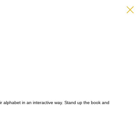
ir alphabet in an interactive way. Stand up the book and