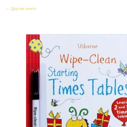
Другие книги