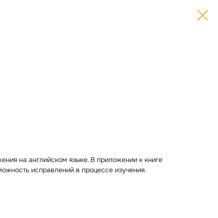
ения на английском языке. В приложении к книге
можность исправлений в процессе изучения.