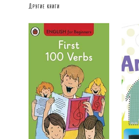
Другие книги