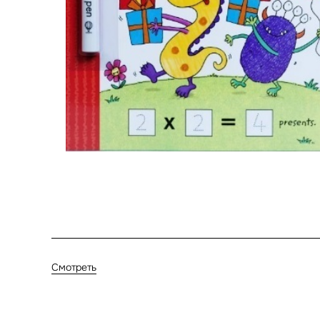
Смотреть