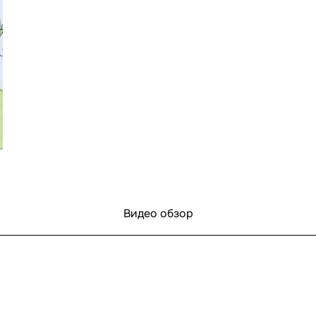
Видео обзор